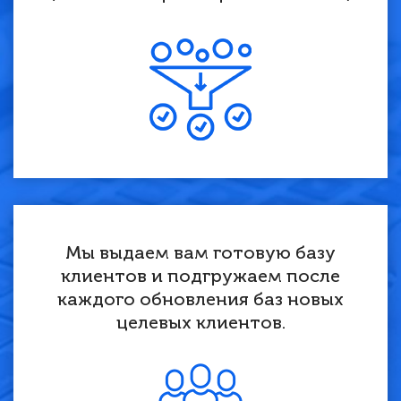
Мы выдаем вам готовую базу
клиентов и подгружаем после
каждого обновления баз новых
целевых клиентов.