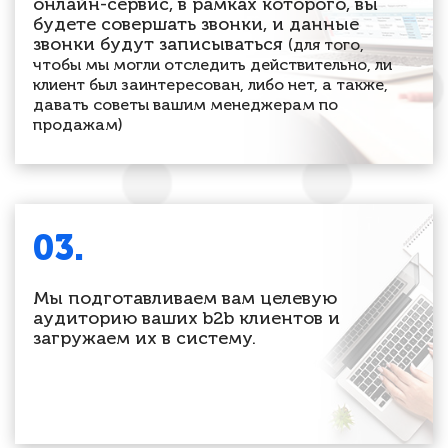
онлайн-сервис, в рамках которого, вы
будете совершать звонки, и данные
звонки будут записываться
(для того,
чтобы мы могли отследить действительно, ли
клиент был заинтересован, либо нет, а также,
давать советы вашим менеджерам по
продажам)
03.
Мы подготавливаем вам целевую
аудиторию ваших b2b клиентов и
загружаем их в систему.