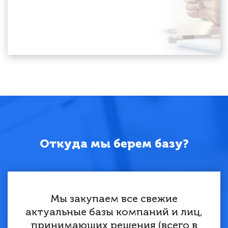
Откуда мы берем базу?
Мы закупаем все свежие
актуальные базы компаний и лиц,
принимающих решения (всего в