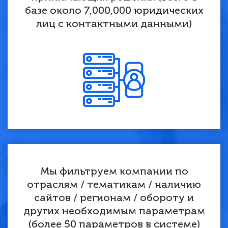
базе около 7,000,000 юридических
лиц с контактными данными)
Мы фильтруем компании по
отраслям / тематикам / наличию
сайтов / регионам / обороту и
других необходимым параметрам
(более 50 параметров в системе)