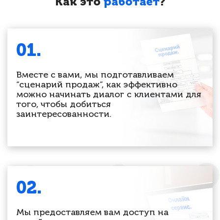
Как это
работает
?
01.
Вместе с вами, мы подготавливаем
“сценарий продаж”, как эффективно
можно начинать диалог с клиентами для
того, чтобы добиться
заинтересованности.
02.
Мы предоставляем вам доступ на