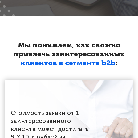
Мы понимаем, как сложно
привлечь
заинтересованных
клиентов в сегменте b2b
:
Стоимость заявки от 1
заинтересованного
клиента может достигать
5-7-10 т. рублей за