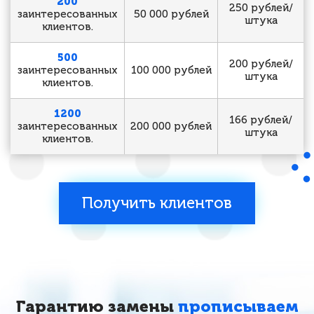
200
250 рублей/
заинтересованных
50 000 рублей
штука
клиентов.
500
200 рублей/
заинтересованных
100 000 рублей
штука
клиентов.
1200
166 рублей/
заинтересованных
200 000 рублей
штука
клиентов.
Получить клиентов
Гарантию замены
прописываем