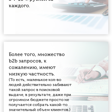
каждого.
Более того, множество
b2b запросов, к
сожалению, имеют
низкую частность.
(То есть, маленькое кол-во
людей действительно забивают
такой запрос в поисковой
выдаче, в результате, даже при
огромном бюджете просто не
получается собрать какой-то
значительный объем клиентов.)