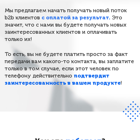
Мы предлагаем начать получать новый поток
b2b клиентов
с оплатой за результат.
Это
значит, что с нами вы будете получать новых
заинтересованных клиентов и оплачивать
только их!
То есть, вы не будете платить просто за факт
передачи вам какого-то контакта, вы заплатите
только в том случае, если этот человек по
телефону действительно
подтвердит
заинтересованность в вашем продукте
!