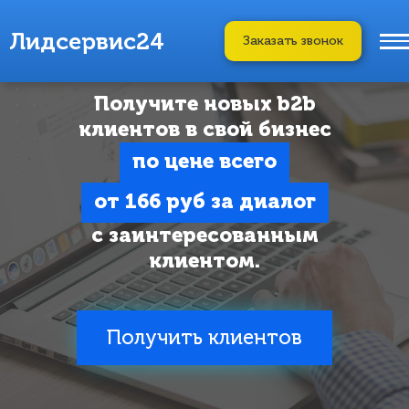
Лидсервис24
Заказать звонок
Получите новых b2b
клиентов
в свой бизнес
по цене всего
от 166 руб за диалог
с заинтересованным
клиентом.
Получить клиентов