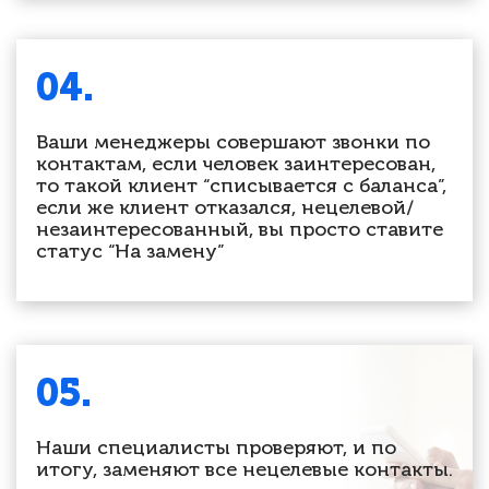
04.
Ваши менеджеры совершают звонки по
контактам, если человек заинтересован,
то такой клиент “списывается с баланса”,
если же клиент отказался, нецелевой/
незаинтересованный, вы просто ставите
статус
“На замену”
05.
Наши специалисты проверяют,
и по
итогу, заменяют все нецелевые контакты.