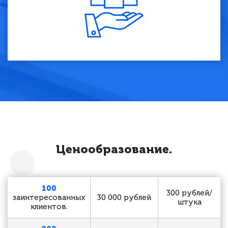
Ценообразование.
100
300 рублей/
заинтересованных
30 000 рублей
штука
клиентов.