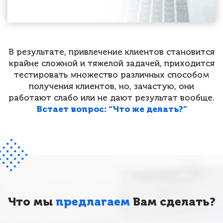
В результате, привлечение клиентов становится
крайне сложной и тяжелой задачей, приходится
тестировать множество различных способом
получения клиентов, но, зачастую, они
работают слабо или не дают результат вообще.
Встает вопрос: “Что же делать?”
Что мы
предлагаем
Вам сделать?